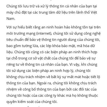
Chúng tôi lưu trữ và xử lý thông tin cá nhân của bạn tại
máy chủ đặt tại các trung tâm dữ liệu trên lãnh thổ Việt
Nam.
Với sự hiểu biết rằng an ninh hoàn hảo không tồn tại trên
môi trường mạng (internet), chúng tôi sử dụng công nghệ
tiêu chuẩn để bảo vệ thông tin người dùng của chúng tôi,
bao gồm tường lửa, các lớp khóa bảo mật, mã hóa dữ
liệu. Chúng tôi cũng có các biện pháp an ninh thích hợp
tại chỗ trong cơ sở vật chất của chúng tôi để bảo vệ sự
riêng tư về thông tin cá nhân của bạn. Vì vậy, khi chúng
tôi sử dụng các biện pháp an ninh hợp lý, chúng tôi
không chịu trách nhiệm về bất kỳ sự mất mát hoặc tiết lộ
thông tin của bạn. Ngoài ra, chúng tôi không chịu trách
nhiệm về công bố thông tin của bạn bởi các đối tác của
chúng tôi hoặc của các công ty khác mà họ không thuộc
quyền kiểm soát của chúng tôi.