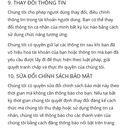
9. THAY ĐỔI THÔNG TIN
Chúng tôi cho phép người dùng thay đổi, điều chỉnh
thông tin trong tài khoản người dùng. Bạn có thể thay
đổi thông tin cá nhân của mình bất kỳ lúc nào bằng cách
sử dụng chức năng tương ứng.
Chúng tôi có quyền giữ lại các thông tin sau khi bạn đã
vô hiệu hoá tài khoản của bạn hoặc thông tin mà bạn đã
yêu cầu được lấy đi để thực hiện theo luật pháp, giải
quyết tranh chấp và thực thi quyền của chúng tôi.
10. SỬA ĐỔI CHÍNH SÁCH BẢO MẬT
Chúng tôi có quyền sửa đổi chính sách bảo mật này theo
thời gian mà không cần thông báo cho bạn. Nếu tại bất
kỳ thời gian chúng tôi quyết định thay đổi đáng kể cách
thức mà chúng tôi thu thập hoặc sử dụng thông tin cá
nhân, chúng tôi sẽ thông báo cho các thành viên của
chúng tôi bằng cách đăng thông báo nổi bật trên trang