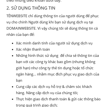
theo những điều khoản dưới đây.
2. SỬ DỤNG THÔNG TIN
TÊNWEBSITE chỉ dùng thông tin của người dùng để phục
vụ cho chính Người dùng khi bạn sử dụng dịch vụ tại
DOMAINWEBSITE. Vì vậy chúng tôi sẽ dùng thông tin cá
nhân của bạn để:
Xác minh danh tính của người sử dụng dịch vụ
Xác nhận thanh toán
Những hình thức sử dụng để chia sẻ thông tin của
bạn với các công ty khác bao gồm (nhưng không
giới hạn) như công ty thẻ tín dụng hoặc tổ chức
ngân hàng... nhằm mục đích phục vụ giao dịch của
bạn
Cung cấp các dịch vụ hỗ trợ & chăm sóc khách
hàng. Nâng cấp dịch vụ của chúng tôi;
Thực hiện giao dịch thanh toán & gửi các thông báo
trong quá trình giao dịch;