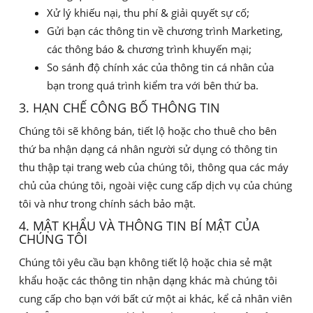
Xử lý khiếu nại, thu phí & giải quyết sự cố;
Gửi bạn các thông tin về chương trình Marketing,
các thông báo & chương trình khuyến mại;
So sánh độ chính xác của thông tin cá nhân của
bạn trong quá trình kiểm tra với bên thứ ba.
3. HẠN CHẾ CÔNG BỐ THÔNG TIN
Chúng tôi sẽ không bán, tiết lộ hoặc cho thuê cho bên
thứ ba nhận dạng cá nhân người sử dụng có thông tin
thu thập tại trang web của chúng tôi, thông qua các máy
chủ của chúng tôi, ngoài việc cung cấp dịch vụ của chúng
tôi và như trong chính sách bảo mật.
4. MẬT KHẨU VÀ THÔNG TIN BÍ MẬT CỦA
CHÚNG TÔI
Chúng tôi yêu cầu bạn không tiết lộ hoặc chia sẻ mật
khẩu hoặc các thông tin nhận dạng khác mà chúng tôi
cung cấp cho bạn với bất cứ một ai khác, kể cả nhân viên