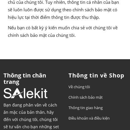
chủ của chúng tôi. Tuy nhiên, thông tin cá nhân của bạn
sẽ luôn luôn được sử dụng theo chính sách bảo mật có
hiệu lực tại thời điểm thông tin được thu thập.
Nếu bạn có bất kỳ ý kiến muốn chia sẻ với chúng tôi về
chính sách bảo mật của chúng tôi.
Thông tin chân
Thông tin về Shop
trang
Về chúng tôi
Chính sách bảo mật
Bạn đang phân vân về cách
Thông tin giao hàng
ăn mặc của bản thân, hãy
Điều khoản và điều kiện
đến với chúng tôi, chúng tôi
sẽ tư vấn cho bạn những set