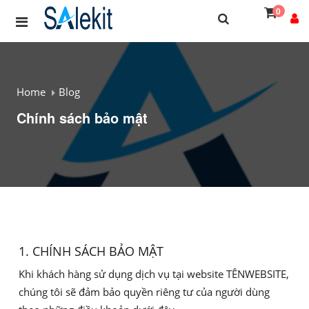
0
Home
Blog
Chính sách bảo mật
1. CHÍNH SÁCH BẢO MẬT
Khi khách hàng sử dụng dịch vụ tại website TÊNWEBSITE,
chúng tôi sẽ đảm bảo quyền riêng tư của người dùng