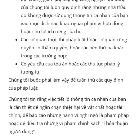
của chúng tôi luôn quy định rằng những nhà thầu
đó không được sử dụng thông tin cá nhân của bạn
vào mục đích nào khác ngoài phạm vi hợp đồng
hoặc cho lợi ích riêng của họ.
Các cơ quan thực thi pháp luật hoặc cơ quan công
quyền có thẩm quyền, hoặc các bên thứ ba khác
trong các trường hợp:
Có yêu cầu của tòa án hoặc các thủ tục pháp lý
tương tự;
Chúng tôi buộc phải làm vậy để tuân thủ các quy định
của pháp luật;
Chúng tôi tin rằng việc tiết lộ thông tin cá nhân của bạn
là cần thiết để ngăn chặn thiệt hại về vật chất hoặc tài
chính, để báo cáo những hành vi nghi ngờ là phạm pháp
hoặc để điều tra những vi phạm chính sách "Thỏa thuận
người dùng"