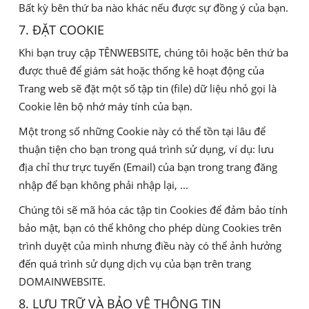
Bất kỳ bên thứ ba nào khác nếu được sự đồng ý của bạn.
7. ĐẶT COOKIE
Khi bạn truy cập TÊNWEBSITE, chúng tôi hoặc bên thứ ba
được thuê để giám sát hoặc thống kê hoạt động của
Trang web sẽ đặt một số tập tin (file) dữ liệu nhỏ gọi là
Cookie lên bộ nhớ máy tính của bạn.
Một trong số những Cookie này có thể tồn tại lâu để
thuận tiện cho bạn trong quá trình sử dụng, ví dụ: lưu
địa chỉ thư trực tuyến (Email) của bạn trong trang đăng
nhập để bạn không phải nhập lại, ...
Chúng tôi sẽ mã hóa các tập tin Cookies để đảm bảo tính
bảo mật, bạn có thể không cho phép dùng Cookies trên
trình duyệt của mình nhưng điều này có thể ảnh hưởng
đến quá trình sử dụng dịch vụ của bạn trên trang
DOMAINWEBSITE.
8. LƯU TRỮ VÀ BẢO VỆ THÔNG TIN